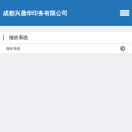
成都兴晟华印务有限公司
报价系统
报价系统