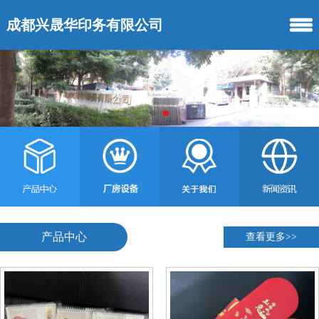
成都兴晟华印务有限公司
产品中心
查看更多>>