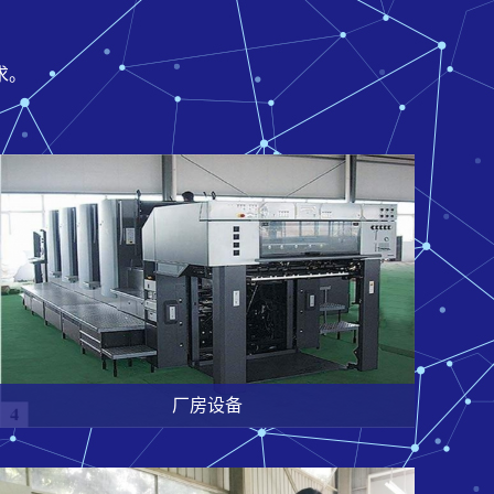
求。
厂房设备