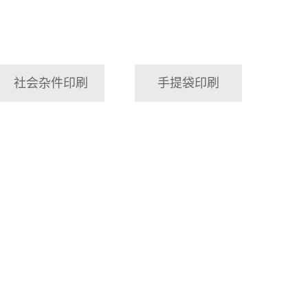
社会杂件印刷
手提袋印刷