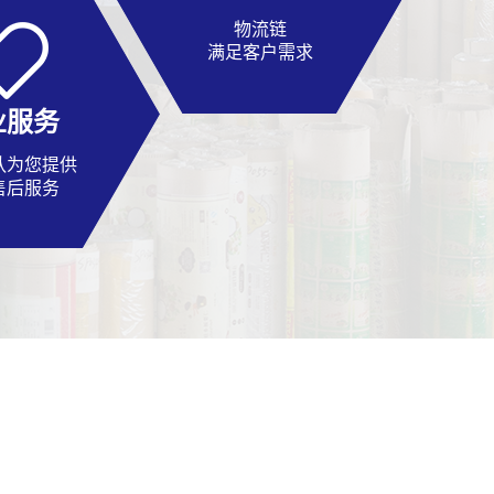
物流链
满足客户需求
业服务
队为您提供
售后服务