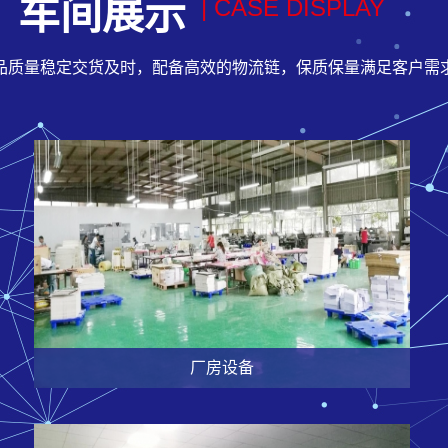
车间展示
| CASE DISPLAY
品质量稳定交货及时，配备高效的物流链，保质保量满足客户需
厂房设备