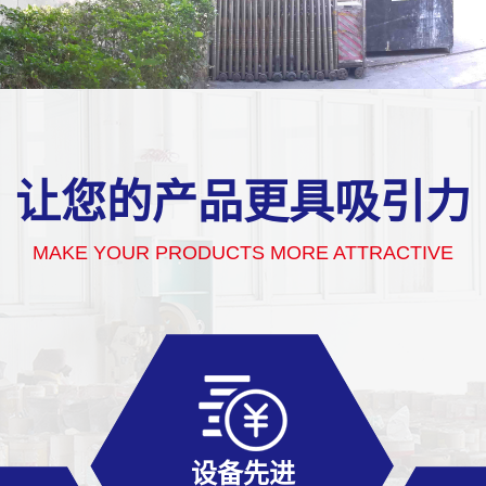
让您的产品更具吸引力
MAKE YOUR PRODUCTS MORE ATTRACTIVE
设备先进