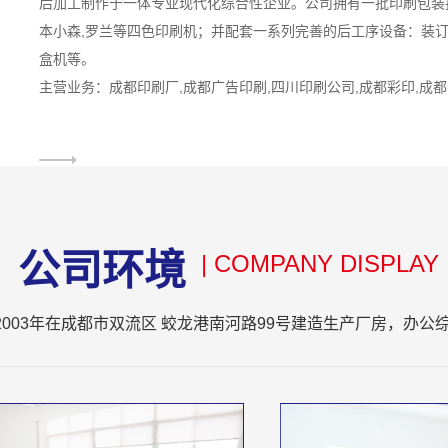
后加工制作于一体专业现代化综合性企业。公司拥有一批印刷包装
本小森,罗兰等四色印刷机；并配套一系列完善的后工序设备：装订
盒机等。
主营业务：成都印刷厂,成都广告印刷,四川印刷公司,成都彩印,成
公司环境
| COMPANY DISPLAY
2003年在成都市双流区 蛟龙港南河路99号建造生产厂房，办公综