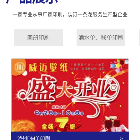
一家专业从事厂家印刷，装订一条龙服务生产型企业
画册印刷
酒水单、联单印刷
泸州DM单印刷
>