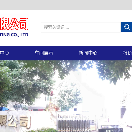
中心
车间展示
新闻中心
报