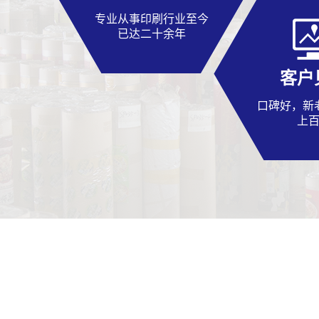
专业从事印刷行业至今
已达二十余年
客户
口碑好，新
上