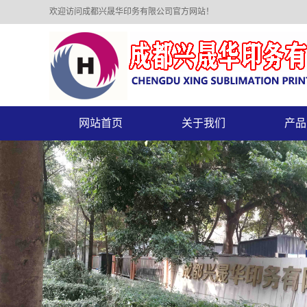
欢迎访问成都兴晟华印务有限公司官方网站！
网站首页
关于我们
产品