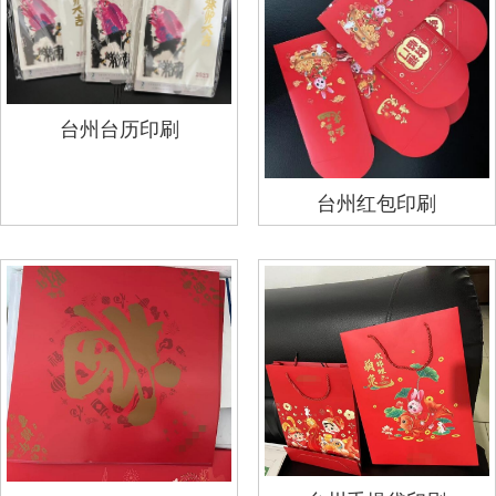
台州台历印刷
台州红包印刷